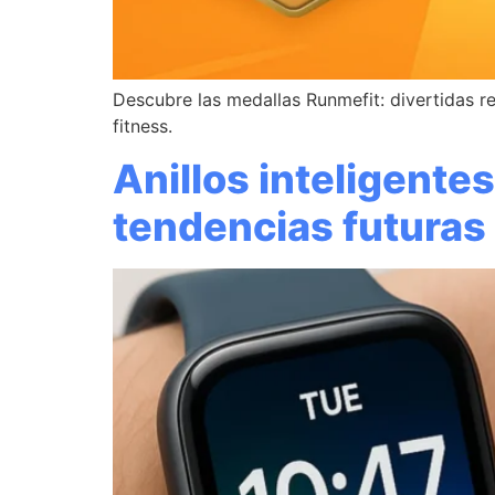
Descubre las medallas Runmefit: divertidas re
fitness.
Anillos inteligentes
tendencias futuras