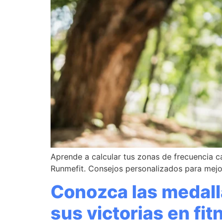
Aprende a calcular tus zonas de frecuencia ca
Runmefit. Consejos personalizados para mejo
Conozca las medall
sus victorias en fit