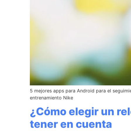
5 mejores apps para Android para el seguimient
entrenamiento Nike
¿Cómo elegir un relo
tener en cuenta