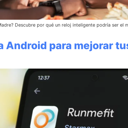
Madre? Descubre por qué un reloj inteligente podría ser el
a Android para mejorar t