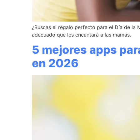
¿Buscas el regalo perfecto para el Día de la 
adecuado que les encantará a las mamás.
5 mejores apps par
en 2026