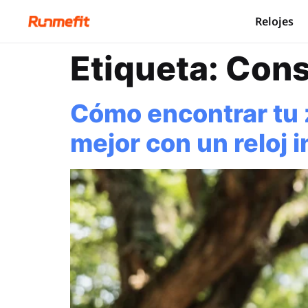
Relojes
Etiqueta:
Cons
Cómo encontrar tu z
mejor con un reloj 