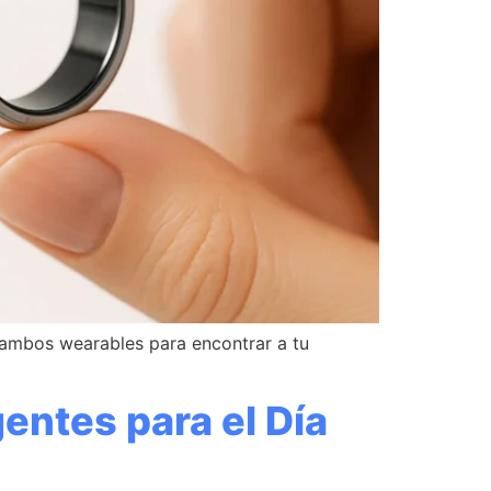
de ambos wearables para encontrar a tu
gentes para el Día