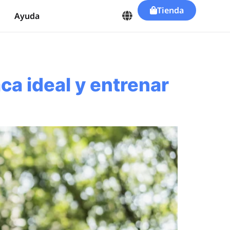
Tienda
Ayuda
ca ideal y entrenar