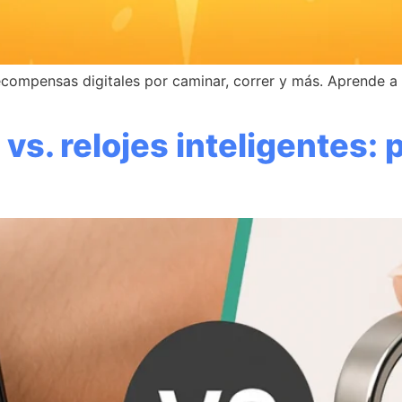
compensas digitales por caminar, correr y más. Aprende a g
 vs. relojes inteligentes: 