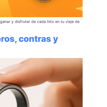
anar y disfrutar de cada hito en tu viaje de
pros, contras y