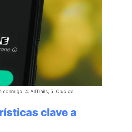
 conmigo, 4. AllTrails, 5. Club de
rísticas clave a