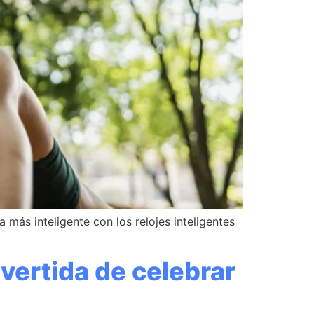
más inteligente con los relojes inteligentes
vertida de celebrar