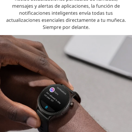
mensajes y alertas de aplicaciones, la función de
notificaciones inteligentes envía todas tus
actualizaciones esenciales directamente a tu muñeca.
Siempre por delante.