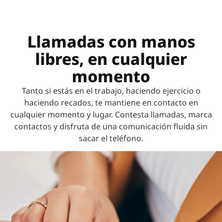
Llamadas con manos
libres, en cualquier
momento
Tanto si estás en el trabajo, haciendo ejercicio o
haciendo recados, te mantiene en contacto en
cualquier momento y lugar. Contesta llamadas, marca
contactos y disfruta de una comunicación fluida sin
sacar el teléfono.