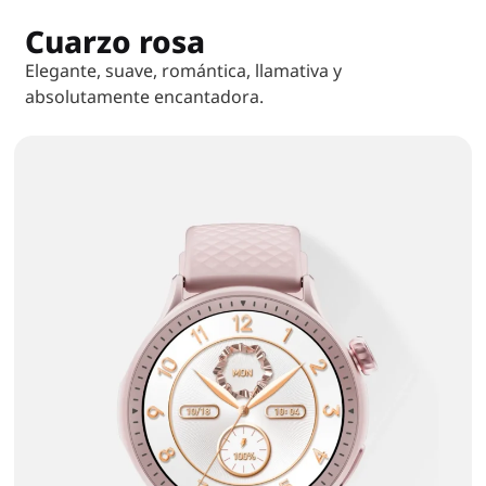
Cuarzo rosa
Elegante, suave, romántica, llamativa y
absolutamente encantadora.