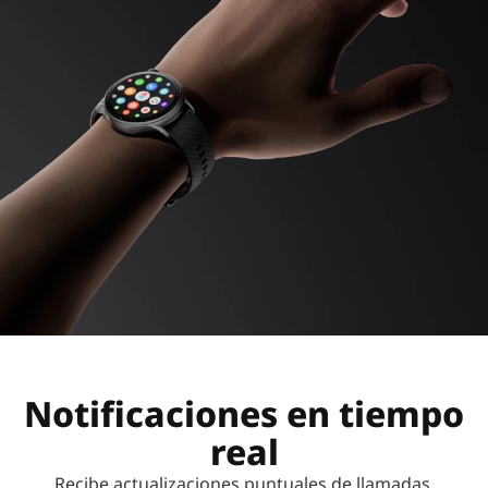
Notificaciones en tiempo
real
Recibe actualizaciones puntuales de llamadas,