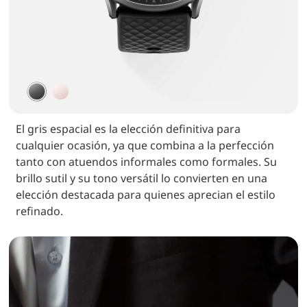
El gris espacial es la elección definitiva para
cualquier ocasión, ya que combina a la perfección
tanto con atuendos informales como formales. Su
brillo sutil y su tono versátil lo convierten en una
elección destacada para quienes aprecian el estilo
refinado.