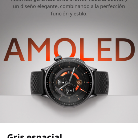
un diseño elegante, combinando a la perfección
función y estilo.
Gris espacial