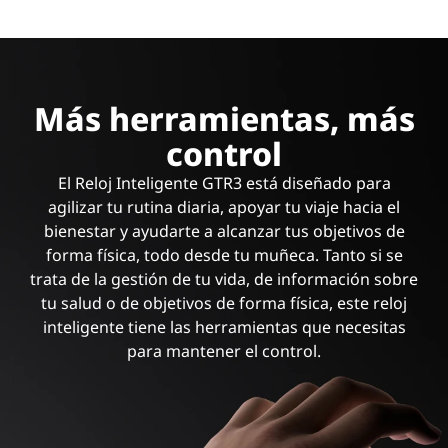
Más herramientas, más
control
El Reloj Inteligente GTR3 está diseñado para
agilizar tu rutina diaria, apoyar tu viaje hacia el
bienestar y ayudarte a alcanzar tus objetivos de
forma física, todo desde tu muñeca. Tanto si se
trata de la gestión de tu vida, de información sobre
tu salud o de objetivos de forma física, este reloj
inteligente tiene las herramientas que necesitas
para mantener el control.