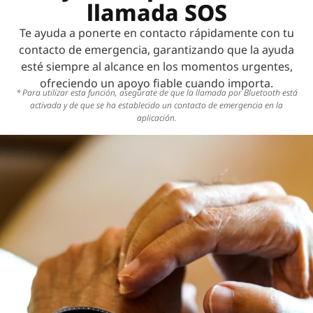
llamada SOS
Te ayuda a ponerte en contacto rápidamente con tu
contacto de emergencia, garantizando que la ayuda
esté siempre al alcance en los momentos urgentes,
ofreciendo un apoyo fiable cuando importa.
* Para utilizar esta función, asegúrate de que la llamada por Bluetooth está
activada y de que se ha establecido un contacto de emergencia en la
aplicación.