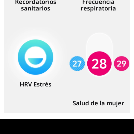
Recordatorios
Frecuencia
sanitarios
respiratoria
HRV Estrés
Salud de la mujer