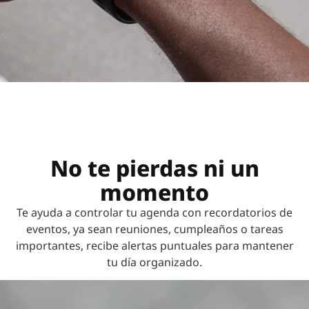
No te pierdas ni un
momento
Te ayuda a controlar tu agenda con recordatorios de
eventos, ya sean reuniones, cumpleaños o tareas
importantes, recibe alertas puntuales para mantener
tu día organizado.