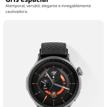
Atemporal, versátil, elegante e innegablemente
cautivadora.