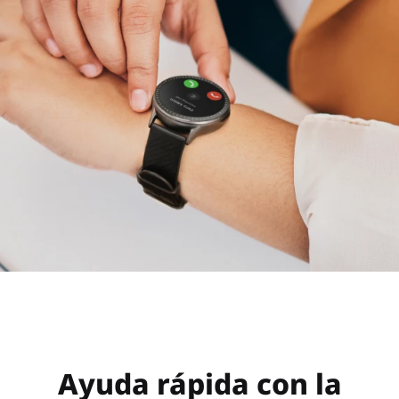
Ayuda rápida con la