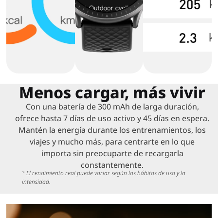
Menos cargar, más vivir
Con una batería de 300 mAh de larga duración,
ofrece hasta 7 días de uso activo y 45 días en espera.
Mantén la energía durante los entrenamientos, los
viajes y mucho más, para centrarte en lo que
importa sin preocuparte de recargarla
constantemente.
* El rendimiento real puede variar según los hábitos de uso y la
intensidad.