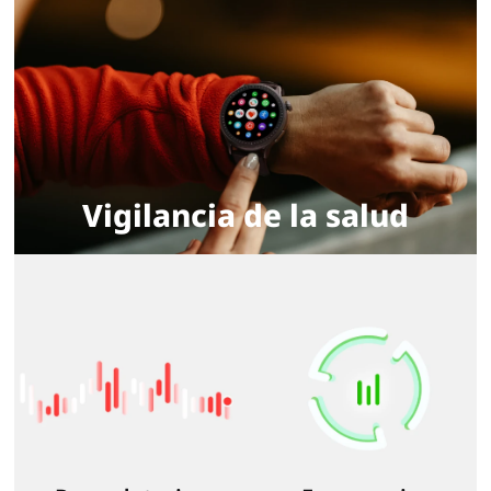
Vigilancia de la salud