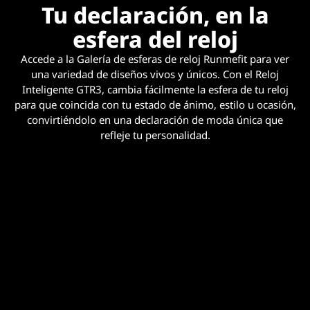
Tu declaración, en la
esfera del reloj
Accede a la Galería de esferas de reloj Runmefit para ver
una variedad de diseños vivos y únicos. Con el Reloj
Inteligente GTR3, cambia fácilmente la esfera de tu reloj
para que coincida con tu estado de ánimo, estilo u ocasión,
convirtiéndolo en una declaración de moda única que
refleje tu personalidad.