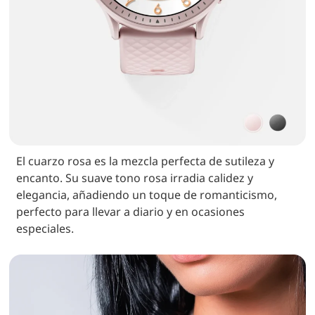
El cuarzo rosa es la mezcla perfecta de sutileza y
encanto. Su suave tono rosa irradia calidez y
elegancia, añadiendo un toque de romanticismo,
perfecto para llevar a diario y en ocasiones
especiales.