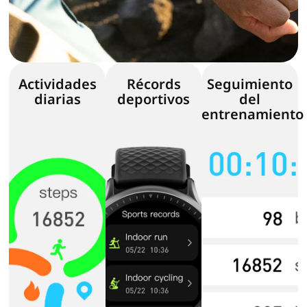
Actividades
Récords
Seguimiento
diarias
deportivos
del
entrenamiento