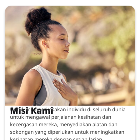
Misi Kami
Untuk memperkasakan individu di seluruh dunia
untuk mengawal perjalanan kesihatan dan
kecergasan mereka, menyediakan alatan dan
sokongan yang diperlukan untuk meningkatkan
kesihatan mereka dengan setiap larian.