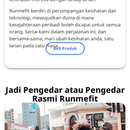
Runmefit berdiri di persimpangan kesihatan dan
teknologi, mewujudkan dunia di mana
kesejahteraan peribadi boleh dicapai untuk semua
orang. Sertai kami dalam perjalanan ini, dan
bersama-sama, mari ubah kesihatan anda, satu
larian pada satu masa.
Beli Produk
Jadi Pengedar atau Pengedar
Rasmi Runmefit