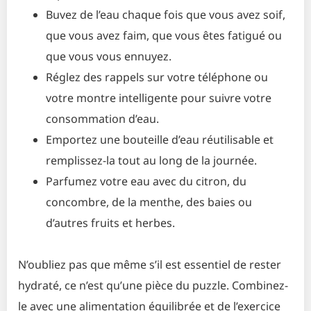
Buvez de l’eau chaque fois que vous avez soif,
que vous avez faim, que vous êtes fatigué ou
que vous vous ennuyez.
Réglez des rappels sur votre téléphone ou
votre montre intelligente pour suivre votre
consommation d’eau.
Emportez une bouteille d’eau réutilisable et
remplissez-la tout au long de la journée.
Parfumez votre eau avec du citron, du
concombre, de la menthe, des baies ou
d’autres fruits et herbes.
N’oubliez pas que même s’il est essentiel de rester
hydraté, ce n’est qu’une pièce du puzzle. Combinez-
le avec une alimentation équilibrée et de l’exercice