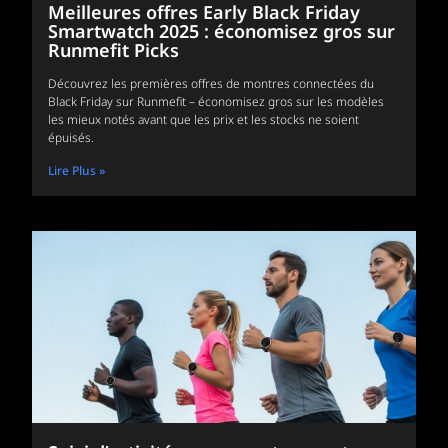
Meilleures offres Early Black Friday
Smartwatch 2025 : économisez gros sur
Runmefit Picks
Découvrez les premières offres de montres connectées du
Black Friday sur Runmefit – économisez gros sur les modèles
les mieux notés avant que les prix et les stocks ne soient
épuisés.
Lire Plus »