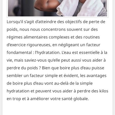
Lorsqu’il s’agit d’atteindre des objectifs de perte de
poids, nous nous concentrons souvent sur des
régimes alimentaires complexes et des routines
d’exercice rigoureuses, en négligeant un facteur
fondamental : l’hydratation. L’eau est essentielle à la
vie, mais saviez-vous qu’elle peut aussi vous aider à
perdre du poids ? Bien que boire plus d’eau puisse
sembler un facteur simple et évident, les avantages
de boire plus d’eau vont au-delà de la simple
hydratation et peuvent vous aider à perdre des kilos
en trop et à améliorer votre santé globale.