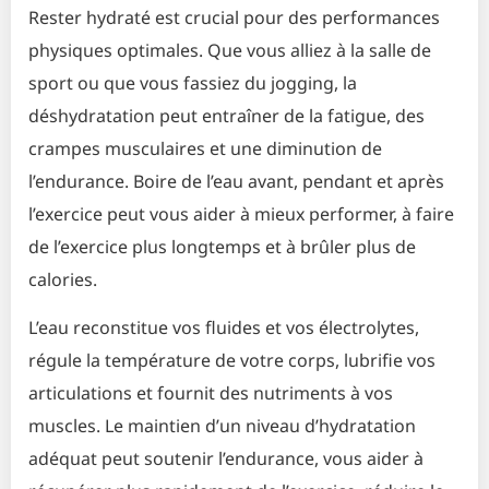
Rester hydraté est crucial pour des performances
physiques optimales. Que vous alliez à la salle de
sport ou que vous fassiez du jogging, la
déshydratation peut entraîner de la fatigue, des
crampes musculaires et une diminution de
l’endurance. Boire de l’eau avant, pendant et après
l’exercice peut vous aider à mieux performer, à faire
de l’exercice plus longtemps et à brûler plus de
calories.
L’eau reconstitue vos fluides et vos électrolytes,
régule la température de votre corps, lubrifie vos
articulations et fournit des nutriments à vos
muscles. Le maintien d’un niveau d’hydratation
adéquat peut soutenir l’endurance, vous aider à