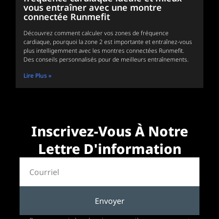
vous entraîner avec une montre
connectée Runmefit
Découvrez comment calculer vos zones de fréquence
cardiaque, pourquoi la zone 2 est importante et entraînez-vous
plus intelligemment avec les montres connectées Runmefit.
Des conseils personnalisés pour de meilleurs entraînements.
Lire Plus »
Inscrivez-Vous À Notre
Lettre D'information
Envoyer