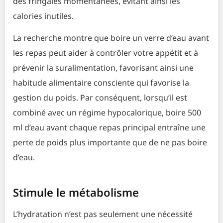
des fringales momentanées, évitant ainsi les
calories inutiles.
La recherche montre que boire un verre d’eau avant
les repas peut aider à contrôler votre appétit et à
prévenir la suralimentation, favorisant ainsi une
habitude alimentaire consciente qui favorise la
gestion du poids. Par conséquent, lorsqu’il est
combiné avec un régime hypocalorique, boire 500
ml d’eau avant chaque repas principal entraîne une
perte de poids plus importante que de ne pas boire
d’eau.
Stimule le métabolisme
L’hydratation n’est pas seulement une nécessité