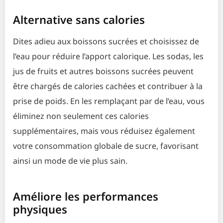
Alternative sans calories
Dites adieu aux boissons sucrées et choisissez de
l’eau pour réduire l’apport calorique. Les sodas, les
jus de fruits et autres boissons sucrées peuvent
être chargés de calories cachées et contribuer à la
prise de poids. En les remplaçant par de l’eau, vous
éliminez non seulement ces calories
supplémentaires, mais vous réduisez également
votre consommation globale de sucre, favorisant
ainsi un mode de vie plus sain.
Améliore les performances
physiques