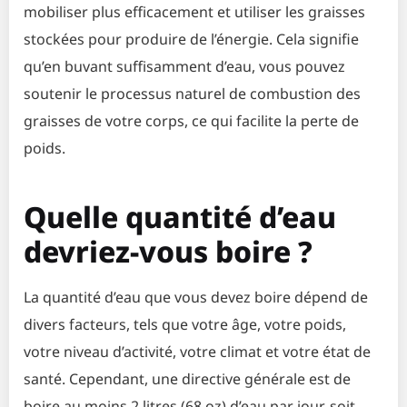
mobiliser plus efficacement et utiliser les graisses
stockées pour produire de l’énergie. Cela signifie
qu’en buvant suffisamment d’eau, vous pouvez
soutenir le processus naturel de combustion des
graisses de votre corps, ce qui facilite la perte de
poids.
Quelle quantité d’eau
devriez-vous boire ?
La quantité d’eau que vous devez boire dépend de
divers facteurs, tels que votre âge, votre poids,
votre niveau d’activité, votre climat et votre état de
santé. Cependant, une directive générale est de
boire au moins 2 litres (68 oz) d’eau par jour, soit