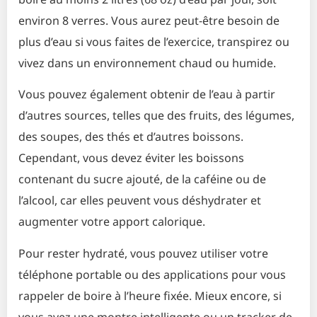
environ 8 verres. Vous aurez peut-être besoin de
plus d’eau si vous faites de l’exercice, transpirez ou
vivez dans un environnement chaud ou humide.
Vous pouvez également obtenir de l’eau à partir
d’autres sources, telles que des fruits, des légumes,
des soupes, des thés et d’autres boissons.
Cependant, vous devez éviter les boissons
contenant du sucre ajouté, de la caféine ou de
l’alcool, car elles peuvent vous déshydrater et
augmenter votre apport calorique.
Pour rester hydraté, vous pouvez utiliser votre
téléphone portable ou des applications pour vous
rappeler de boire à l’heure fixée. Mieux encore, si
vous avez une montre intelligente ou un tracker de