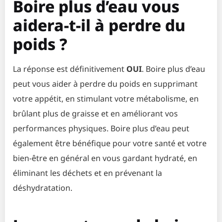
Boire plus d’eau vous
aidera-t-il à perdre du
poids ?
La réponse est définitivement
OUI
. Boire plus d’eau
peut vous aider à perdre du poids en supprimant
votre appétit, en stimulant votre métabolisme, en
brûlant plus de graisse et en améliorant vos
performances physiques. Boire plus d’eau peut
également être bénéfique pour votre santé et votre
bien-être en général en vous gardant hydraté, en
éliminant les déchets et en prévenant la
déshydratation.