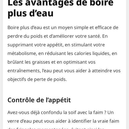
Les avantages de boire
plus d’eau
Boire plus d’eau est un moyen simple et efficace de
perdre du poids et d’améliorer votre santé. En
supprimant votre appétit, en stimulant votre
métabolisme, en réduisant les calories liquides, en
brûlant les graisses et en optimisant vos
entraînements, l’eau peut vous aider à atteindre vos
objectifs de perte de poids.
Contrôle de l’appétit
Avez-vous déjà confondu la soif avec la faim ? Un
verre d’eau peut vous aider à identifier la vraie faim