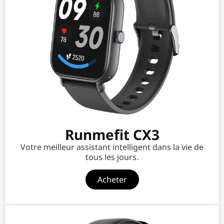
Runmefit CX3
Votre meilleur assistant intelligent dans la vie de
tous les jours.
Acheter