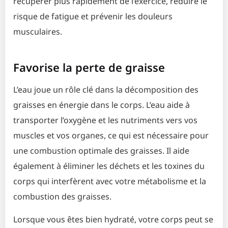
récupérer plus rapidement de l’exercice, réduire le
risque de fatigue et prévenir les douleurs
musculaires.
Favorise la perte de graisse
L’eau joue un rôle clé dans la décomposition des
graisses en énergie dans le corps. L’eau aide à
transporter l’oxygène et les nutriments vers vos
muscles et vos organes, ce qui est nécessaire pour
une combustion optimale des graisses. Il aide
également à éliminer les déchets et les toxines du
corps qui interfèrent avec votre métabolisme et la
combustion des graisses.
Lorsque vous êtes bien hydraté, votre corps peut se