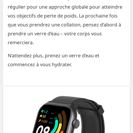
régulier pour une approche globale pour atteindre
vos objectifs de perte de poids. La prochaine fois
que vous prendrez une collation, pensez d’abord à
prendre un verre d’eau – votre corps vous
remerciera.
N’attendez plus, prenez un verre d’eau et
commencez à vous hydrater.