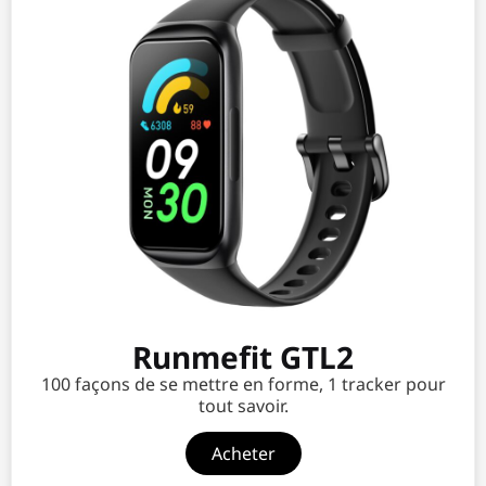
Runmefit GTL2
100 façons de se mettre en forme, 1 tracker pour
tout savoir.
Acheter