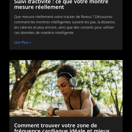
Suivi d’activité : ce que votre montre
mesure réellement
Que mesure réellement votre tracker de fitness ? Découvrez
comment les montres intelligentes suivent les pas, la distance,
les calories et plus encore, ainsi que des conseils pour utiliser
ces données de manière intelligente.
Lire Plus »
Comment trouver votre zone de
fréquence cardiaque idéale et mieux