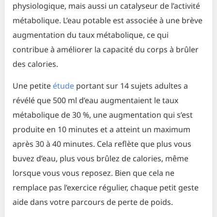
physiologique, mais aussi un catalyseur de l’activité
métabolique. L’eau potable est associée à une brève
augmentation du taux métabolique, ce qui
contribue à améliorer la capacité du corps à brûler
des calories.
Une petite
étude
portant sur 14 sujets adultes a
révélé que 500 ml d’eau augmentaient le taux
métabolique de 30 %, une augmentation qui s’est
produite en 10 minutes et a atteint un maximum
après 30 à 40 minutes. Cela reflète que plus vous
buvez d’eau, plus vous brûlez de calories, même
lorsque vous vous reposez. Bien que cela ne
remplace pas l’exercice régulier, chaque petit geste
aide dans votre parcours de perte de poids.