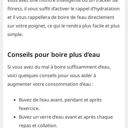
fitness, il vous suffit d’activer le rappel d’hydratation
et il vous rappellera de boire de l’eau directement
sur votre poignet, ce qui le rendra plus facile et plus
simple.
Conseils pour boire plus d’eau
Si vous avez du mal à boire suffisamment d’eau,
voici quelques conseils pour vous aider à
augmenter votre consommation d’eau :
Buvez de l’eau avant, pendant et après
l’exercice.
Buvez un verre d’eau avant et après chaque
repas et collation.