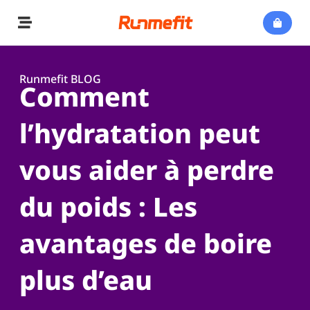
Runmefit BLOG
Comment
l’hydratation peut
vous aider à perdre
du poids : Les
avantages de boire
plus d’eau