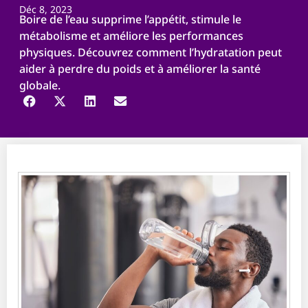
Déc 8, 2023
Boire de l’eau supprime l’appétit, stimule le
métabolisme et améliore les performances
physiques. Découvrez comment l’hydratation peut
aider à perdre du poids et à améliorer la santé
globale.