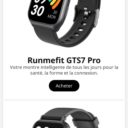
Runmefit GTS7 Pro
Votre montre intelligente de tous les jours pour la
santé, la forme et la connexion.
Acheter