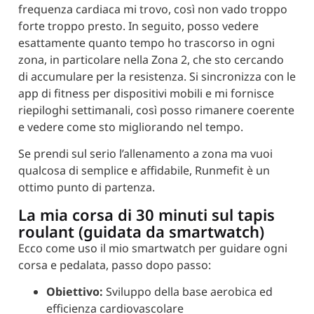
frequenza cardiaca mi trovo, così non vado troppo
forte troppo presto. In seguito, posso vedere
esattamente quanto tempo ho trascorso in ogni
zona, in particolare nella Zona 2, che sto cercando
di accumulare per la resistenza. Si sincronizza con le
app di fitness per dispositivi mobili e mi fornisce
riepiloghi settimanali, così posso rimanere coerente
e vedere come sto migliorando nel tempo.
Se prendi sul serio l’allenamento a zona ma vuoi
qualcosa di semplice e affidabile, Runmefit è un
ottimo punto di partenza.
La mia corsa di 30 minuti sul tapis
roulant (guidata da smartwatch)
Ecco come uso il mio smartwatch per guidare ogni
corsa e pedalata, passo dopo passo:
Obiettivo:
Sviluppo della base aerobica ed
efficienza cardiovascolare