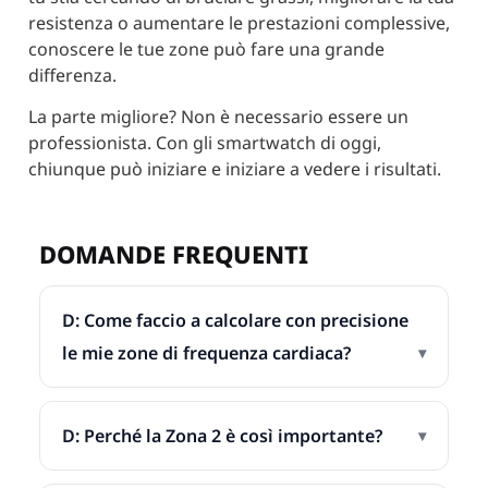
resistenza o aumentare le prestazioni complessive,
conoscere le tue zone può fare una grande
differenza.
La parte migliore? Non è necessario essere un
professionista. Con gli smartwatch di oggi,
chiunque può iniziare e iniziare a vedere i risultati.
DOMANDE FREQUENTI
D: Come faccio a calcolare con precisione
le mie zone di frequenza cardiaca?
D: Perché la Zona 2 è così importante?