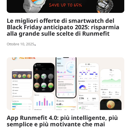
Le migliori offerte di smartwatch del
Black Friday anticipato 2025: risparmia
alla grande sulle scelte di Runmefit
Ottobre 10, 2025
•
App Runmefit 4.0: più intelligente, più
semplice e più motivante che mai