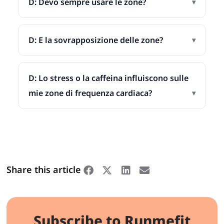
D: Devo sempre usare le zone?
D: E la sovrapposizione delle zone?
D: Lo stress o la caffeina influiscono sulle
mie zone di frequenza cardiaca?
Share this article
Subscribe to Runmefit