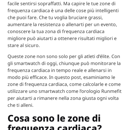
facile sentirsi sopraffatti. Ma capire le tue zone di
frequenza cardiaca è una delle cose più intelligenti
che puoi fare. Che tu voglia bruciare grassi,
aumentare la resistenza o allenarti per un evento,
conoscere la tua zona di frequenza cardiaca
migliore può aiutarti a ottenere risultati migliori e
stare al sicuro.
Queste zone non sono solo per gli atleti d’élite. Con
gli smartwatch di oggi, chiunque può monitorare la
frequenza cardiaca in tempo reale e allenarsi in
modo più efficace. In questo post, esaminiamo le
zone di frequenza cardiaca, come calcolarle e come
utilizzare uno smartwatch come l’orologio Runmefit
per aiutarti a rimanere nella zona giusta ogni volta
che ti alleni.
Cosa sono le zone di
frequenza cardiaca?