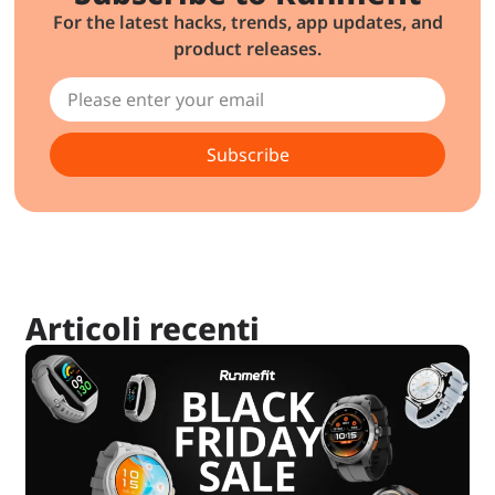
For the latest hacks, trends, app updates, and
product releases.
Subscribe
Articoli recenti