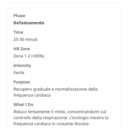
Defaticamento
25-30 minuti
Zona 1-2 (<65%)
Facile
Recupero graduale e normalizzazione della
frequenza cardiaca
Riduco lentamente il ritmo, concentrandomi sul
controllo della respirazione. L’orologio mostra la
frequenza cardiaca in costante discesa.