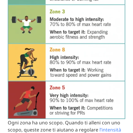
Ogni zona ha uno scopo. Quando ti alleni con uno
scopo, queste zone ti aiutano a regolare
l’intensità