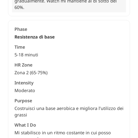
gradualmente. Watch mi mantiene al di sotto del
60%.
Resistenza di base
5-18 minuti
Zona 2 (65-75%)
Moderato
Costruisci una base aerobica e migliora l’utilizzo dei
grassi
Mi stabilisco in un ritmo costante in cui posso