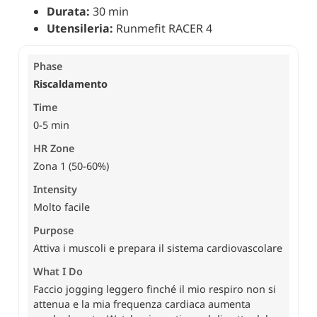
Durata:
30 min
Utensileria:
Runmefit RACER 4
Riscaldamento
0-5 min
Zona 1 (50-60%)
Molto facile
Attiva i muscoli e prepara il sistema cardiovascolare
Faccio jogging leggero finché il mio respiro non si
attenua e la mia frequenza cardiaca aumenta