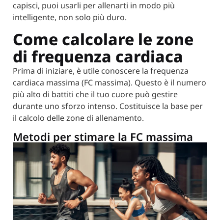
capisci, puoi usarli per allenarti in modo più
intelligente, non solo più duro.
Come calcolare le zone
di frequenza cardiaca
Prima di iniziare, è utile conoscere la frequenza
cardiaca massima (FC massima). Questo è il numero
più alto di battiti che il tuo cuore può gestire
durante uno sforzo intenso. Costituisce la base per
il calcolo delle zone di allenamento.
Metodi per stimare la FC massima