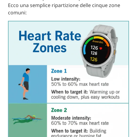
Ecco una semplice ripartizione delle cinque zone
comuni: