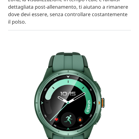
dettagliata post-allenamento, ti aiutano a rimanere
dove devi essere, senza controllare costantemente
il polso.