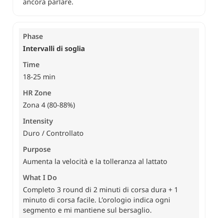
ancora parlare.
Intervalli di soglia
18-25 min
Zona 4 (80-88%)
Duro / Controllato
Aumenta la velocità e la tolleranza al lattato
Completo 3 round di 2 minuti di corsa dura + 1
minuto di corsa facile. L’orologio indica ogni
segmento e mi mantiene sul bersaglio.