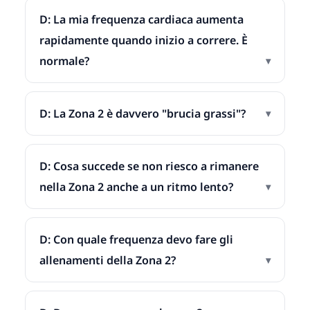
D: La mia frequenza cardiaca aumenta
rapidamente quando inizio a correre. È
normale?
D: La Zona 2 è davvero "brucia grassi"?
D: Cosa succede se non riesco a rimanere
nella Zona 2 anche a un ritmo lento?
D: Con quale frequenza devo fare gli
allenamenti della Zona 2?