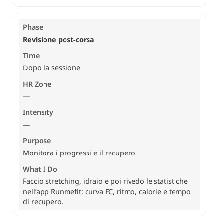
Revisione post-corsa
Dopo la sessione
—
—
Monitora i progressi e il recupero
Faccio stretching, idraio e poi rivedo le statistiche
nell’app Runmefit: curva FC, ritmo, calorie e tempo
di recupero.