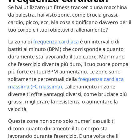
Se hai utilizzato un fitness tracker o una macchina
da palestra, hai visto zone, come brucia grassi,
cardio, picco, ecc. Ma cosa significano davvero per il
tuo corpo e i tuoi obiettivi di allenamento?
La zona di
frequenza cardiaca
è un intervallo di
battiti al minuto (BPM) che corrisponde a quanto
duramente sta lavorando il tuo cuore. Man mano
che l’esercizio diventa più duro, il tuo cuore pompa
più forte e i tuoi BPM aumentano. Le zone sono
solitamente percentuali della
frequenza cardiaca
massima (FC massima).
L’allenamento in zone
diverse ti offre vantaggi diversi, come bruciare più
grassi, migliorare la resistenza o aumentare la
velocità.
Queste zone non sono solo numeri casuali: ti
dicono quanto duramente il tuo corpo sta
lavorando durante l’esercizio. E una volta che li