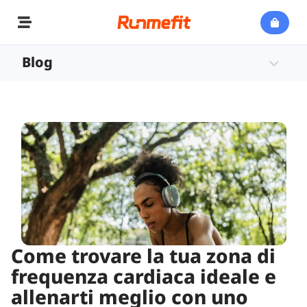
Blog
Come trovare la tua zona di
frequenza cardiaca ideale e
allenarti meglio con uno