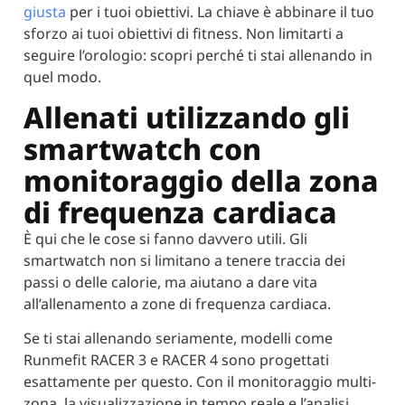
giusta
per i tuoi obiettivi. La chiave è abbinare il tuo
sforzo ai tuoi obiettivi di fitness. Non limitarti a
seguire l’orologio: scopri perché ti stai allenando in
quel modo.
Allenati utilizzando gli
smartwatch con
monitoraggio della zona
di frequenza cardiaca
È qui che le cose si fanno davvero utili. Gli
smartwatch non si limitano a tenere traccia dei
passi o delle calorie, ma aiutano a dare vita
all’allenamento a zone di frequenza cardiaca.
Se ti stai allenando seriamente, modelli come
Runmefit RACER 3 e RACER 4 sono progettati
esattamente per questo. Con il monitoraggio multi-
zona, la visualizzazione in tempo reale e l’analisi