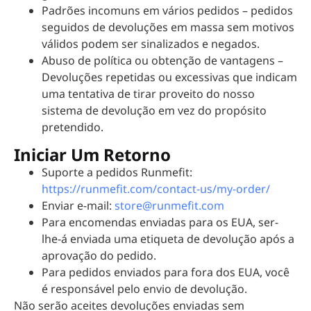
Padrões incomuns em vários pedidos – pedidos
seguidos de devoluções em massa sem motivos
válidos podem ser sinalizados e negados.
Abuso de política ou obtenção de vantagens –
Devoluções repetidas ou excessivas que indicam
uma tentativa de tirar proveito do nosso
sistema de devolução em vez do propósito
pretendido.
Iniciar Um Retorno
Suporte a pedidos Runmefit:
https://runmefit.com/contact-us/my-order/
Enviar e-mail:
store@runmefit.com
Para encomendas enviadas para os EUA, ser-
lhe-á enviada uma etiqueta de devolução após a
aprovação do pedido.
Para pedidos enviados para fora dos EUA, você
é responsável pelo envio de devolução.
Não serão aceites devoluções enviadas sem