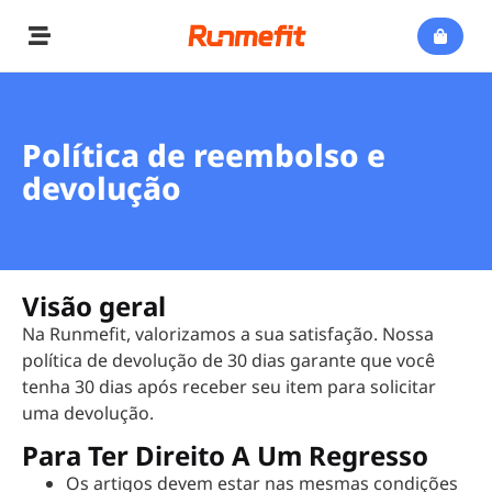
Política de reembolso e
devolução
Visão geral
Na Runmefit, valorizamos a sua satisfação. Nossa
política de devolução de 30 dias garante que você
tenha 30 dias após receber seu item para solicitar
uma devolução.
Para Ter Direito A Um Regresso
Os artigos devem estar nas mesmas condições