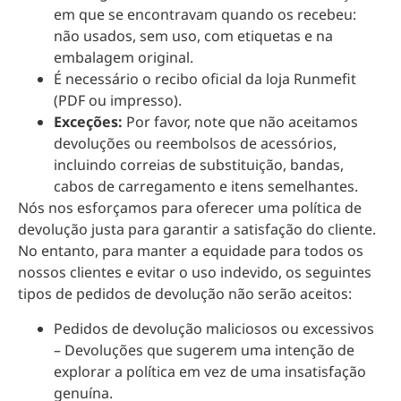
em que se encontravam quando os recebeu:
não usados, sem uso, com etiquetas e na
embalagem original.
É necessário o recibo oficial da loja Runmefit
(PDF ou impresso).
Exceções:
Por favor, note que não aceitamos
devoluções ou reembolsos de acessórios,
incluindo correias de substituição, bandas,
cabos de carregamento e itens semelhantes.
Nós nos esforçamos para oferecer uma política de
devolução justa para garantir a satisfação do cliente.
No entanto, para manter a equidade para todos os
nossos clientes e evitar o uso indevido, os seguintes
tipos de pedidos de devolução não serão aceitos:
Pedidos de devolução maliciosos ou excessivos
– Devoluções que sugerem uma intenção de
explorar a política em vez de uma insatisfação
genuína.