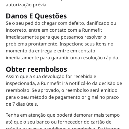
autorização prévia.
Danos E Questões
Se o seu pedido chegar com defeito, danificado ou
incorreto, entre em contato com a Runmefit
imediatamente para que possamos resolver o
problema prontamente. Inspecione seus itens no
momento da entrega e entre em contato
imediatamente para garantir uma resolução rápida.
Obter reembolsos
Assim que a sua devolução for recebida e
inspecionada, a Runmefit irá notificá-lo da decisão de
reembolso. Se aprovado, o reembolso será emitido
para o seu método de pagamento original no prazo
de 7 dias úteis.
Tenha em atenção que poderá demorar mais tempo
até que o seu banco ou fornecedor do cartão de
crédito processe e publique o reembolso. Se tiverem